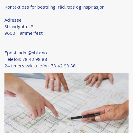
Kontakt oss for bestilling, råd, tips og inspirasjon!
Adresse:
Strandgata 45
9600 Hammerfest
Epost:
adm@hblix.no
Telefon: 78 42 98 88
24 timers vakttelefon: 78 42 98 88