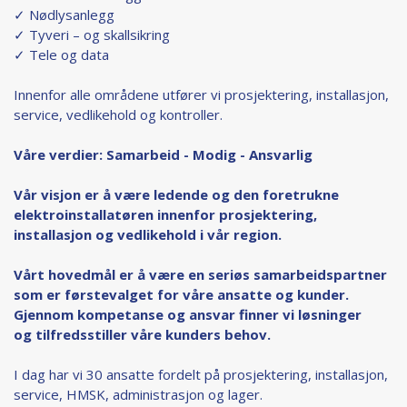
✓ Nødlysanlegg
✓ Tyveri – og skallsikring
✓ Tele og data
Innenfor alle områdene utfører vi prosjektering, installasjon,
service, vedlikehold og kontroller.
Våre verdier: Samarbeid - Modig - Ansvarlig
Vår visjon er å være ledende og den foretrukne
elektroinstallatøren innenfor prosjektering,
installasjon og vedlikehold i vår region.
Vårt hovedmål er å være en seriøs samarbeidspartner
som er førstevalget for våre ansatte og kunder.
Gjennom kompetanse og ansvar finner vi løsninger
og tilfredsstiller våre kunders behov.
I dag har vi 30 ansatte fordelt på prosjektering, installasjon,
service, HMSK, administrasjon og lager.