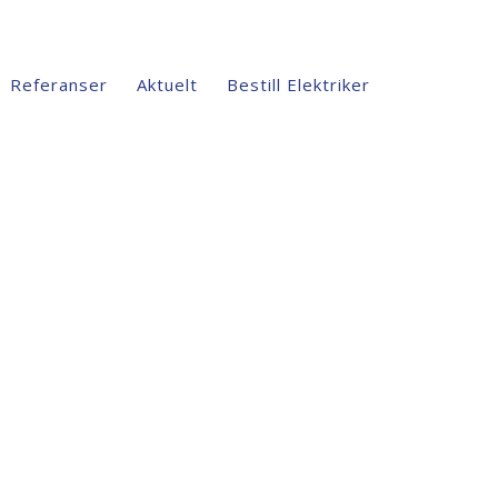
Referanser
Aktuelt
Bestill Elektriker